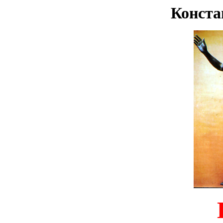
Конста